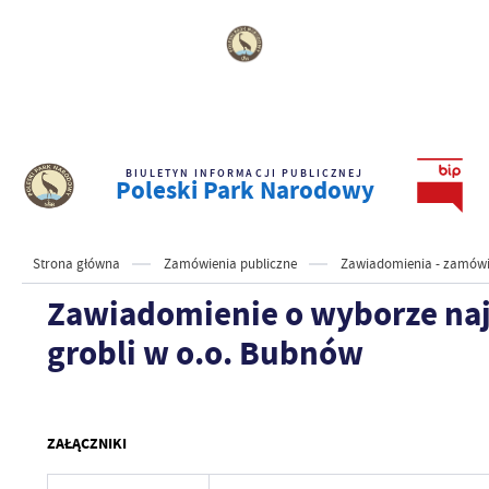
BIULETYN INFORMACJI PUBLICZNEJ
Poleski Park Narodowy
Strona główna
Zamówienia publiczne
Zawiadomienia - zamówi
Zawiadomienie o wyborze najk
grobli w o.o. Bubnów
ZAŁĄCZNIKI