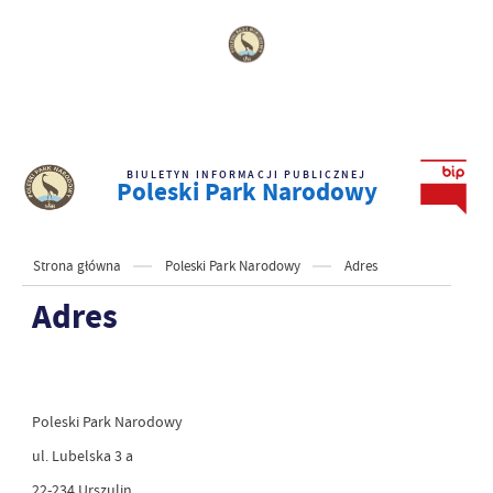
BIULETYN INFORMACJI PUBLICZNEJ
Poleski Park Narodowy
Strona główna
Poleski Park Narodowy
Adres
Adres
Poleski Park Narodowy
ul. Lubelska 3 a
22-234 Urszulin